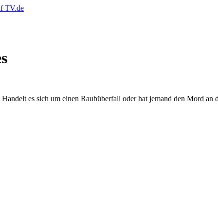
es
 Handelt es sich um einen Raubüberfall oder hat jemand den Mord an 