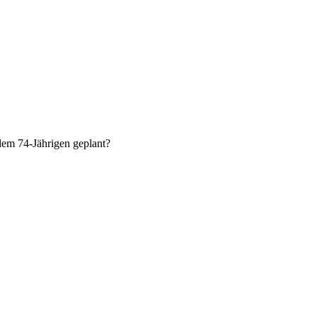
dem 74-Jährigen geplant?