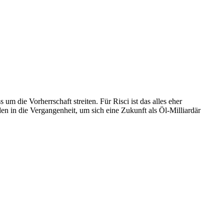
 die Vorherrschaft streiten. Für Risci ist das alles eher
nden in die Vergangenheit, um sich eine Zukunft als Öl-Milliardär