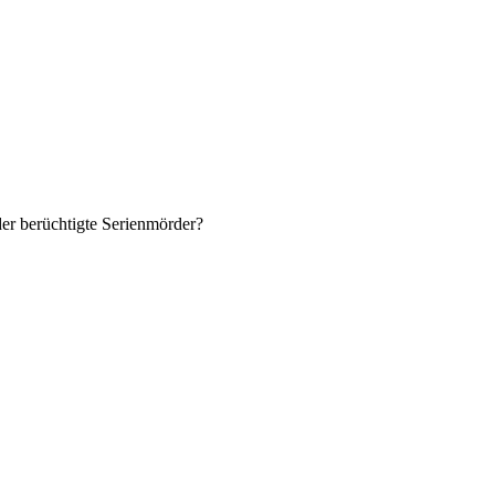
er berüchtigte Serienmörder?