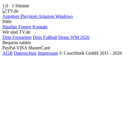
1,0
1 Stimme
Appstore
Playstore
Amazon
Windows
Hilfe
Häufige Fragen
Kontakt
Wir sind TV.de
Dein Fernsehen
Dein Fußball
Deine WM 2026
Bequem zahlen
PayPal
VISA
MasterCard
AGB
Datenschutz
Impressum
© Couchfunk GmbH 2011 - 2026