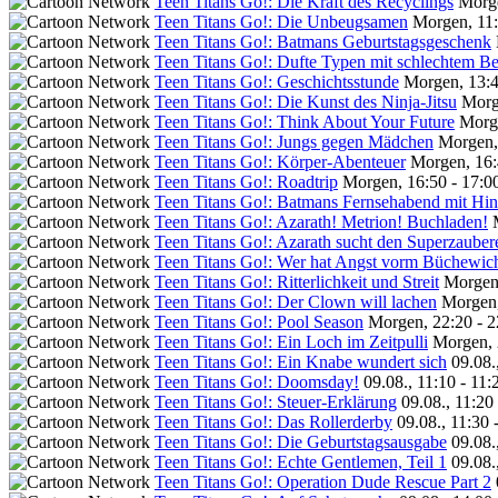
Teen Titans Go!: Die Kraft des Recyclings
Morge
Teen Titans Go!: Die Unbeugsamen
Morgen, 11:
Teen Titans Go!: Batmans Geburtstagsgeschenk
Teen Titans Go!: Dufte Typen mit schlechtem 
Teen Titans Go!: Geschichtsstunde
Morgen, 13:4
Teen Titans Go!: Die Kunst des Ninja-Jitsu
Morg
Teen Titans Go!: Think About Your Future
Morge
Teen Titans Go!: Jungs gegen Mädchen
Morgen,
Teen Titans Go!: Körper-Abenteuer
Morgen, 16:
Teen Titans Go!: Roadtrip
Morgen, 16:50 - 17:0
Teen Titans Go!: Batmans Fernsehabend mit Hin
Teen Titans Go!: Azarath! Metrion! Buchladen!
Teen Titans Go!: Azarath sucht den Superzauber
Teen Titans Go!: Wer hat Angst vorm Büchewic
Teen Titans Go!: Ritterlichkeit und Streit
Morgen,
Teen Titans Go!: Der Clown will lachen
Morgen,
Teen Titans Go!: Pool Season
Morgen, 22:20 - 2
Teen Titans Go!: Ein Loch im Zeitpulli
Morgen, 
Teen Titans Go!: Ein Knabe wundert sich
09.08.
Teen Titans Go!: Doomsday!
09.08., 11:10 - 11
Teen Titans Go!: Steuer-Erklärung
09.08., 11:20
Teen Titans Go!: Das Rollerderby
09.08., 11:30 
Teen Titans Go!: Die Geburtstagsausgabe
09.08.
Teen Titans Go!: Echte Gentlemen, Teil 1
09.08.
Teen Titans Go!: Operation Dude Rescue Part 2