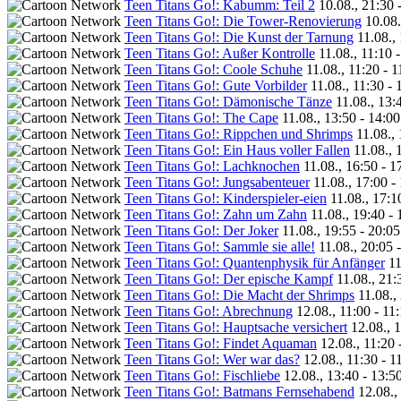
Teen Titans Go!: Kabumm: Teil 2
10.08., 21:30 
Teen Titans Go!: Die Tower-Renovierung
10.08.
Teen Titans Go!: Die Kunst der Tarnung
11.08.,
Teen Titans Go!: Außer Kontrolle
11.08., 11:10 
Teen Titans Go!: Coole Schuhe
11.08., 11:20 - 
Teen Titans Go!: Gute Vorbilder
11.08., 11:30 -
Teen Titans Go!: Dämonische Tänze
11.08., 13:
Teen Titans Go!: The Cape
11.08., 13:50 - 14:0
Teen Titans Go!: Rippchen und Shrimps
11.08.,
Teen Titans Go!: Ein Haus voller Fallen
11.08., 
Teen Titans Go!: Lachknochen
11.08., 16:50 - 
Teen Titans Go!: Jungsabenteuer
11.08., 17:00 -
Teen Titans Go!: Kinderspieler-eien
11.08., 17:1
Teen Titans Go!: Zahn um Zahn
11.08., 19:40 -
Teen Titans Go!: Der Joker
11.08., 19:55 - 20:0
Teen Titans Go!: Sammle sie alle!
11.08., 20:05 
Teen Titans Go!: Quantenphysik für Anfänger
11
Teen Titans Go!: Der epische Kampf
11.08., 21:
Teen Titans Go!: Die Macht der Shrimps
11.08.,
Teen Titans Go!: Abrechnung
12.08., 11:00 - 11
Teen Titans Go!: Hauptsache versichert
12.08., 
Teen Titans Go!: Findet Aquaman
12.08., 11:20 
Teen Titans Go!: Wer war das?
12.08., 11:30 - 1
Teen Titans Go!: Fischliebe
12.08., 13:40 - 13:5
Teen Titans Go!: Batmans Fernsehabend
12.08.,