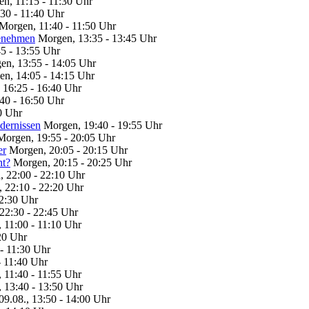
n, 11:15 - 11:30 Uhr
30 - 11:40 Uhr
Morgen, 11:40 - 11:50 Uhr
Benehmen
Morgen, 13:35 - 13:45 Uhr
5 - 13:55 Uhr
en, 13:55 - 14:05 Uhr
n, 14:05 - 14:15 Uhr
 16:25 - 16:40 Uhr
40 - 16:50 Uhr
0 Uhr
dernissen
Morgen, 19:40 - 19:55 Uhr
Morgen, 19:55 - 20:05 Uhr
er
Morgen, 20:05 - 20:15 Uhr
ht?
Morgen, 20:15 - 20:25 Uhr
 22:00 - 22:10 Uhr
 22:10 - 22:20 Uhr
2:30 Uhr
22:30 - 22:45 Uhr
, 11:00 - 11:10 Uhr
:20 Uhr
 - 11:30 Uhr
- 11:40 Uhr
, 11:40 - 11:55 Uhr
, 13:40 - 13:50 Uhr
09.08., 13:50 - 14:00 Uhr