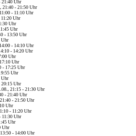
- 21:40 Uhr
, 21:40 - 21:50 Uhr
 11:00 - 11:10 Uhr
- 11:20 Uhr
11:30 Uhr
 11:45 Uhr
40 - 13:50 Uhr
0 Uhr
 14:00 - 14:10 Uhr
14:10 - 14:20 Uhr
17:00 Uhr
 17:10 Uhr
0 - 17:25 Uhr
 19:55 Uhr
5 Uhr
- 20:15 Uhr
.08., 21:15 - 21:30 Uhr
30 - 21:40 Uhr
 21:40 - 21:50 Uhr
:10 Uhr
11:10 - 11:20 Uhr
- 11:30 Uhr
1:45 Uhr
0 Uhr
 13:50 - 14:00 Uhr