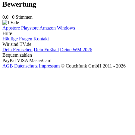
Bewertung
0,0
0 Stimmen
Appstore
Playstore
Amazon
Windows
Hilfe
Häufige Fragen
Kontakt
Wir sind TV.de
Dein Fernsehen
Dein Fußball
Deine WM 2026
Bequem zahlen
PayPal
VISA
MasterCard
AGB
Datenschutz
Impressum
© Couchfunk GmbH 2011 - 2026