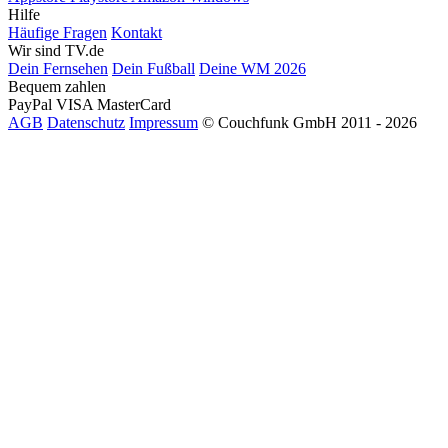
Hilfe
Häufige Fragen
Kontakt
Wir sind TV.de
Dein Fernsehen
Dein Fußball
Deine WM 2026
Bequem zahlen
PayPal
VISA
MasterCard
AGB
Datenschutz
Impressum
© Couchfunk GmbH 2011 - 2026