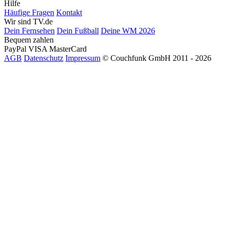
Hilfe
Häufige Fragen
Kontakt
Wir sind TV.de
Dein Fernsehen
Dein Fußball
Deine WM 2026
Bequem zahlen
PayPal
VISA
MasterCard
AGB
Datenschutz
Impressum
© Couchfunk GmbH 2011 - 2026