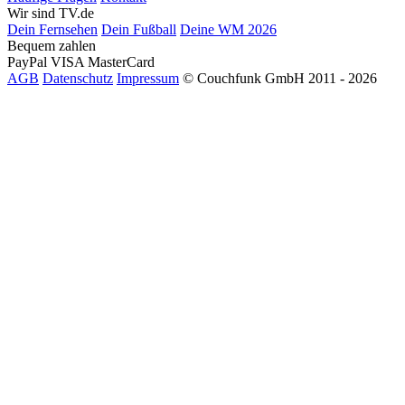
Wir sind TV.de
Dein Fernsehen
Dein Fußball
Deine WM 2026
Bequem zahlen
PayPal
VISA
MasterCard
AGB
Datenschutz
Impressum
© Couchfunk GmbH 2011 - 2026