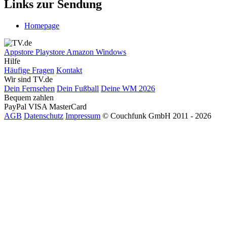
Links zur Sendung
Homepage
Appstore
Playstore
Amazon
Windows
Hilfe
Häufige Fragen
Kontakt
Wir sind TV.de
Dein Fernsehen
Dein Fußball
Deine WM 2026
Bequem zahlen
PayPal
VISA
MasterCard
AGB
Datenschutz
Impressum
© Couchfunk GmbH 2011 - 2026