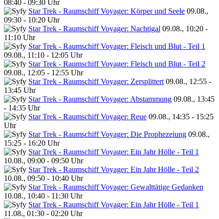
08:40 - 09:30 Uhr
Star Trek - Raumschiff Voyager: Körper und Seele
09.08.,
09:30 - 10:20 Uhr
Star Trek - Raumschiff Voyager: Nachtigal
09.08., 10:20 -
11:10 Uhr
Star Trek - Raumschiff Voyager: Fleisch und Blut - Teil 1
09.08., 11:10 - 12:05 Uhr
Star Trek - Raumschiff Voyager: Fleisch und Blut - Teil 2
09.08., 12:05 - 12:55 Uhr
Star Trek - Raumschiff Voyager: Zersplittert
09.08., 12:55 -
13:45 Uhr
Star Trek - Raumschiff Voyager: Abstammung
09.08., 13:45
- 14:35 Uhr
Star Trek - Raumschiff Voyager: Reue
09.08., 14:35 - 15:25
Uhr
Star Trek - Raumschiff Voyager: Die Prophezeiung
09.08.,
15:25 - 16:20 Uhr
Star Trek - Raumschiff Voyager: Ein Jahr Hölle - Teil 1
10.08., 09:00 - 09:50 Uhr
Star Trek - Raumschiff Voyager: Ein Jahr Hölle - Teil 2
10.08., 09:50 - 10:40 Uhr
Star Trek - Raumschiff Voyager: Gewalttätige Gedanken
10.08., 10:40 - 11:30 Uhr
Star Trek - Raumschiff Voyager: Ein Jahr Hölle - Teil 1
11.08., 01:30 - 02:20 Uhr