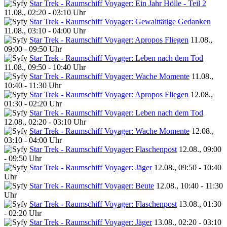
Star Trek - Raumschiff Voyager: Ein Jahr Hölle - Teil 2
11.08., 02:20 - 03:10 Uhr
Star Trek - Raumschiff Voyager: Gewalttätige Gedanken
11.08., 03:10 - 04:00 Uhr
Star Trek - Raumschiff Voyager: Apropos Fliegen
11.08.,
09:00 - 09:50 Uhr
Star Trek - Raumschiff Voyager: Leben nach dem Tod
11.08., 09:50 - 10:40 Uhr
Star Trek - Raumschiff Voyager: Wache Momente
11.08.,
10:40 - 11:30 Uhr
Star Trek - Raumschiff Voyager: Apropos Fliegen
12.08.,
01:30 - 02:20 Uhr
Star Trek - Raumschiff Voyager: Leben nach dem Tod
12.08., 02:20 - 03:10 Uhr
Star Trek - Raumschiff Voyager: Wache Momente
12.08.,
03:10 - 04:00 Uhr
Star Trek - Raumschiff Voyager: Flaschenpost
12.08., 09:00
- 09:50 Uhr
Star Trek - Raumschiff Voyager: Jäger
12.08., 09:50 - 10:40
Uhr
Star Trek - Raumschiff Voyager: Beute
12.08., 10:40 - 11:30
Uhr
Star Trek - Raumschiff Voyager: Flaschenpost
13.08., 01:30
- 02:20 Uhr
Star Trek - Raumschiff Voyager: Jäger
13.08., 02:20 - 03:10