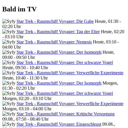
Bald im TV
Star Trek - Raumschiff Voyager: Die Gabe
Heute, 01:30 -
02:20 Uhr
Star Trek - Raumschiff Voyager: Tag der Ehre
Heute, 02:20
- 03:10 Uhr
Star Trek - Raumschiff Voyager: Nemesis
Heute, 03:10 -
04:00 Uhr
Star Trek - Raumschiff Voyager: Der Isomorph
Heute,
09:00 - 09:50 Uhr
Star Trek - Raumschiff Voyager: Der schwarze Vogel
Heute, 09:50 - 10:40 Uhr
Star Trek - Raumschiff Voyager: Verwerfliche Experimente
Heute, 10:40 - 11:30 Uhr
Star Trek - Raumschiff Voyager: Der Isomorph
Morgen,
01:30 - 02:20 Uhr
Star Trek - Raumschiff Voyager: Der schwarze Vogel
Morgen, 02:20 - 03:10 Uhr
Star Trek - Raumschiff Voyager: Verwerfliche Experimente
Morgen, 03:10 - 04:00 Uhr
Star Trek - Raumschiff Voyager: Kritische Versorgung
09.08., 07:50 - 08:40 Uhr
Star Trek - Raumschiff Voyager: Eingeschleust
09.08.,