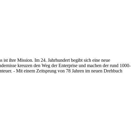
ist ihre Mission. Im 24. Jahrhundert begibt sich eine neue
indernisse kreuzen den Weg der Enterprise und machen der rund 1000-
nteuer. - Mit einem Zeitsprung von 78 Jahren im neuen Drehbuch