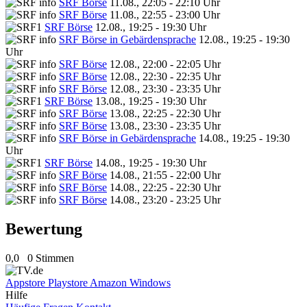
SRF Börse
11.08., 22:05 - 22:10 Uhr
SRF Börse
11.08., 22:55 - 23:00 Uhr
SRF Börse
12.08., 19:25 - 19:30 Uhr
SRF Börse in Gebärdensprache
12.08., 19:25 - 19:30
Uhr
SRF Börse
12.08., 22:00 - 22:05 Uhr
SRF Börse
12.08., 22:30 - 22:35 Uhr
SRF Börse
12.08., 23:30 - 23:35 Uhr
SRF Börse
13.08., 19:25 - 19:30 Uhr
SRF Börse
13.08., 22:25 - 22:30 Uhr
SRF Börse
13.08., 23:30 - 23:35 Uhr
SRF Börse in Gebärdensprache
14.08., 19:25 - 19:30
Uhr
SRF Börse
14.08., 19:25 - 19:30 Uhr
SRF Börse
14.08., 21:55 - 22:00 Uhr
SRF Börse
14.08., 22:25 - 22:30 Uhr
SRF Börse
14.08., 23:20 - 23:25 Uhr
Bewertung
0,0
0 Stimmen
Appstore
Playstore
Amazon
Windows
Hilfe