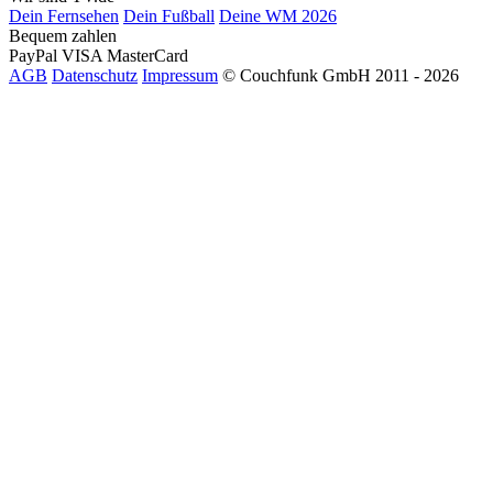
Dein Fernsehen
Dein Fußball
Deine WM 2026
Bequem zahlen
PayPal
VISA
MasterCard
AGB
Datenschutz
Impressum
© Couchfunk GmbH 2011 - 2026