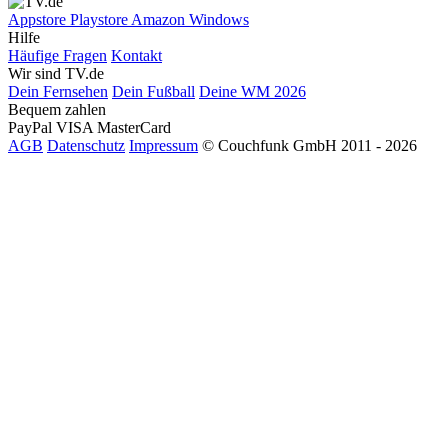
Appstore
Playstore
Amazon
Windows
Hilfe
Häufige Fragen
Kontakt
Wir sind TV.de
Dein Fernsehen
Dein Fußball
Deine WM 2026
Bequem zahlen
PayPal
VISA
MasterCard
AGB
Datenschutz
Impressum
© Couchfunk GmbH 2011 - 2026