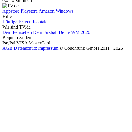
0,0
0 Stimmen
Appstore
Playstore
Amazon
Windows
Hilfe
Häufige Fragen
Kontakt
Wir sind TV.de
Dein Fernsehen
Dein Fußball
Deine WM 2026
Bequem zahlen
PayPal
VISA
MasterCard
AGB
Datenschutz
Impressum
© Couchfunk GmbH 2011 - 2026