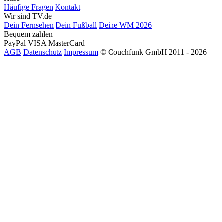
Häufige Fragen
Kontakt
Wir sind TV.de
Dein Fernsehen
Dein Fußball
Deine WM 2026
Bequem zahlen
PayPal
VISA
MasterCard
AGB
Datenschutz
Impressum
© Couchfunk GmbH 2011 - 2026