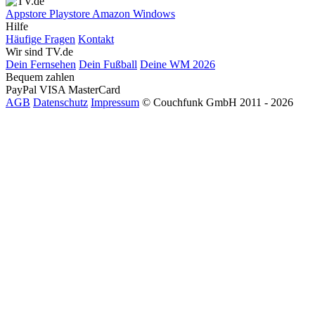
Appstore
Playstore
Amazon
Windows
Hilfe
Häufige Fragen
Kontakt
Wir sind TV.de
Dein Fernsehen
Dein Fußball
Deine WM 2026
Bequem zahlen
PayPal
VISA
MasterCard
AGB
Datenschutz
Impressum
© Couchfunk GmbH 2011 - 2026