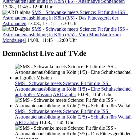
Astronautenausbildung in Köln (4/5) - Alternative Sonnenofen
13.08., 11:45 - 12:00 Uhr
SMS - Schwanke meets Science: Fit für die ISS -
Astronautenausbildung in Köln (3/5) - Das Fitnessgerät der
Astronauten
13.08., 17:15 - 17:30 Uhr
SMS - Schwanke meets Science: Fit für die ISS -
Astronautenausbildung in Köln (5/5) - Vom Mondstaub zum
Mondziegel
14.08., 11:45 - 12:00 Uhr
Demnächst Live auf TV.de
SMS - Schwanke meets Science: Fit für die ISS -
Astronautenausbildung in Köln (1/5) - Eine Schuhschachtel
auf großer Mission
ARD-alpha
10.08., 11:45 Uhr
SMS - Schwanke meets Science: Fit für die ISS -
Astronautenausbildung in Köln (2/5) - Schlafen fürs Weltall
ARD-alpha
11.08., 11:45 Uhr