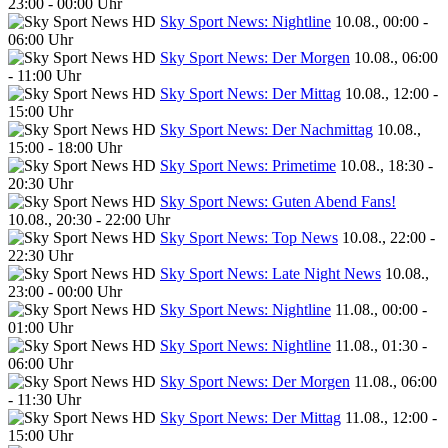
23:00 - 00:00 Uhr
Sky Sport News: Nightline
10.08., 00:00 -
06:00 Uhr
Sky Sport News: Der Morgen
10.08., 06:00
- 11:00 Uhr
Sky Sport News: Der Mittag
10.08., 12:00 -
15:00 Uhr
Sky Sport News: Der Nachmittag
10.08.,
15:00 - 18:00 Uhr
Sky Sport News: Primetime
10.08., 18:30 -
20:30 Uhr
Sky Sport News: Guten Abend Fans!
10.08., 20:30 - 22:00 Uhr
Sky Sport News: Top News
10.08., 22:00 -
22:30 Uhr
Sky Sport News: Late Night News
10.08.,
23:00 - 00:00 Uhr
Sky Sport News: Nightline
11.08., 00:00 -
01:00 Uhr
Sky Sport News: Nightline
11.08., 01:30 -
06:00 Uhr
Sky Sport News: Der Morgen
11.08., 06:00
- 11:30 Uhr
Sky Sport News: Der Mittag
11.08., 12:00 -
15:00 Uhr