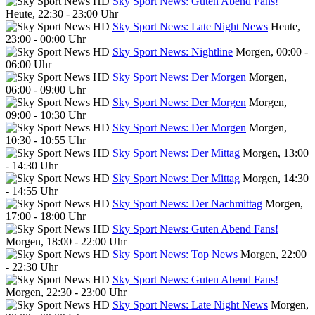
Sky Sport News: Guten Abend Fans!
Heute, 22:30 - 23:00 Uhr
Sky Sport News: Late Night News
Heute,
23:00 - 00:00 Uhr
Sky Sport News: Nightline
Morgen, 00:00 -
06:00 Uhr
Sky Sport News: Der Morgen
Morgen,
06:00 - 09:00 Uhr
Sky Sport News: Der Morgen
Morgen,
09:00 - 10:30 Uhr
Sky Sport News: Der Morgen
Morgen,
10:30 - 10:55 Uhr
Sky Sport News: Der Mittag
Morgen, 13:00
- 14:30 Uhr
Sky Sport News: Der Mittag
Morgen, 14:30
- 14:55 Uhr
Sky Sport News: Der Nachmittag
Morgen,
17:00 - 18:00 Uhr
Sky Sport News: Guten Abend Fans!
Morgen, 18:00 - 22:00 Uhr
Sky Sport News: Top News
Morgen, 22:00
- 22:30 Uhr
Sky Sport News: Guten Abend Fans!
Morgen, 22:30 - 23:00 Uhr
Sky Sport News: Late Night News
Morgen,