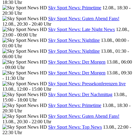
18:30 Uhr
Sky Sport News: Primetime
12.08., 18:30 -
20:30 Uhr
Sky Sport News: Guten Abend Fans!
12.08., 20:30 - 20:40 Uhr
Sky Sport News: Late Night News
12.08.,
23:00 - 00:00 Uhr
Sky Sport News: Nightline
13.08., 00:00 -
01:00 Uhr
Sky Sport News: Nightline
13.08., 01:30 -
06:00 Uhr
Sky Sport News: Der Morgen
13.08., 06:00
- 09:00 Uhr
Sky Sport News: Der Morgen
13.08., 09:30
- 11:30 Uhr
Sky Sport News: Pressekonferenzen live
13.08., 12:00 - 15:00 Uhr
Sky Sport News: Der Nachmittag
13.08.,
15:00 - 18:00 Uhr
Sky Sport News: Primetime
13.08., 18:30 -
20:30 Uhr
Sky Sport News: Guten Abend Fans!
13.08., 20:30 - 22:00 Uhr
Sky Sport News: Top News
13.08., 22:00 -
22:30 Uhr