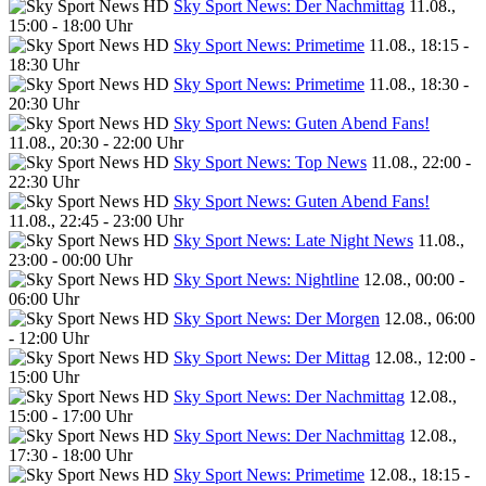
Sky Sport News: Der Nachmittag
11.08.,
15:00 - 18:00 Uhr
Sky Sport News: Primetime
11.08., 18:15 -
18:30 Uhr
Sky Sport News: Primetime
11.08., 18:30 -
20:30 Uhr
Sky Sport News: Guten Abend Fans!
11.08., 20:30 - 22:00 Uhr
Sky Sport News: Top News
11.08., 22:00 -
22:30 Uhr
Sky Sport News: Guten Abend Fans!
11.08., 22:45 - 23:00 Uhr
Sky Sport News: Late Night News
11.08.,
23:00 - 00:00 Uhr
Sky Sport News: Nightline
12.08., 00:00 -
06:00 Uhr
Sky Sport News: Der Morgen
12.08., 06:00
- 12:00 Uhr
Sky Sport News: Der Mittag
12.08., 12:00 -
15:00 Uhr
Sky Sport News: Der Nachmittag
12.08.,
15:00 - 17:00 Uhr
Sky Sport News: Der Nachmittag
12.08.,
17:30 - 18:00 Uhr
Sky Sport News: Primetime
12.08., 18:15 -