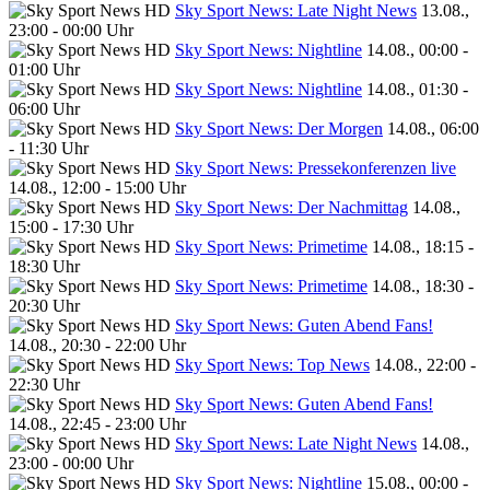
Sky Sport News: Late Night News
13.08.,
23:00 - 00:00 Uhr
Sky Sport News: Nightline
14.08., 00:00 -
01:00 Uhr
Sky Sport News: Nightline
14.08., 01:30 -
06:00 Uhr
Sky Sport News: Der Morgen
14.08., 06:00
- 11:30 Uhr
Sky Sport News: Pressekonferenzen live
14.08., 12:00 - 15:00 Uhr
Sky Sport News: Der Nachmittag
14.08.,
15:00 - 17:30 Uhr
Sky Sport News: Primetime
14.08., 18:15 -
18:30 Uhr
Sky Sport News: Primetime
14.08., 18:30 -
20:30 Uhr
Sky Sport News: Guten Abend Fans!
14.08., 20:30 - 22:00 Uhr
Sky Sport News: Top News
14.08., 22:00 -
22:30 Uhr
Sky Sport News: Guten Abend Fans!
14.08., 22:45 - 23:00 Uhr
Sky Sport News: Late Night News
14.08.,
23:00 - 00:00 Uhr
Sky Sport News: Nightline
15.08., 00:00 -