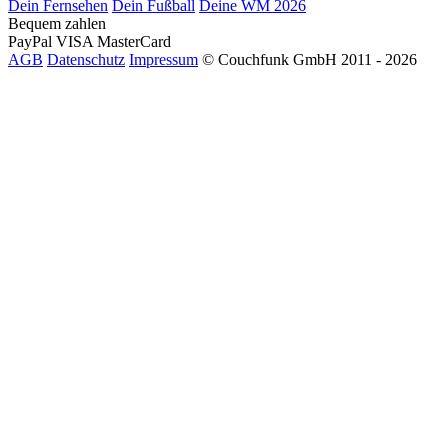
Dein Fernsehen
Dein Fußball
Deine WM 2026
Bequem zahlen
PayPal
VISA
MasterCard
AGB
Datenschutz
Impressum
© Couchfunk GmbH 2011 - 2026