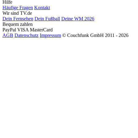
Hilfe
Häufige Fragen
Kontakt
Wir sind TV.de
Dein Fernsehen
Dein Fußball
Deine WM 2026
Bequem zahlen
PayPal
VISA
MasterCard
AGB
Datenschutz
Impressum
© Couchfunk GmbH 2011 - 2026