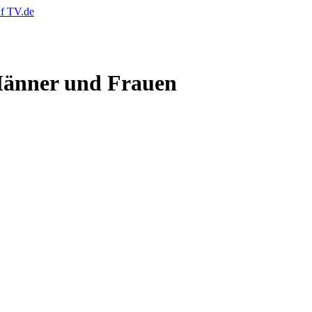
 Männer und Frauen