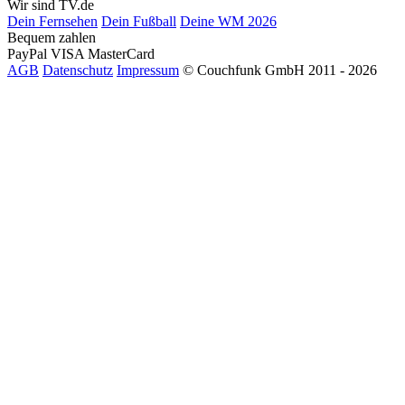
Wir sind TV.de
Dein Fernsehen
Dein Fußball
Deine WM 2026
Bequem zahlen
PayPal
VISA
MasterCard
AGB
Datenschutz
Impressum
© Couchfunk GmbH 2011 - 2026