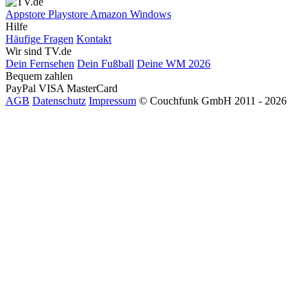
Appstore
Playstore
Amazon
Windows
Hilfe
Häufige Fragen
Kontakt
Wir sind TV.de
Dein Fernsehen
Dein Fußball
Deine WM 2026
Bequem zahlen
PayPal
VISA
MasterCard
AGB
Datenschutz
Impressum
© Couchfunk GmbH 2011 - 2026