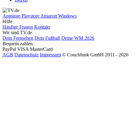
Appstore
Playstore
Amazon
Windows
Hilfe
Häufige Fragen
Kontakt
Wir sind TV.de
Dein Fernsehen
Dein Fußball
Deine WM 2026
Bequem zahlen
PayPal
VISA
MasterCard
AGB
Datenschutz
Impressum
© Couchfunk GmbH 2011 - 2026