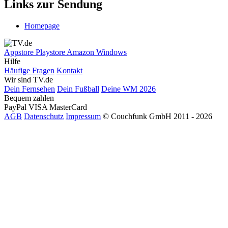
Links zur Sendung
Homepage
Appstore
Playstore
Amazon
Windows
Hilfe
Häufige Fragen
Kontakt
Wir sind TV.de
Dein Fernsehen
Dein Fußball
Deine WM 2026
Bequem zahlen
PayPal
VISA
MasterCard
AGB
Datenschutz
Impressum
© Couchfunk GmbH 2011 - 2026