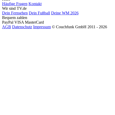
Häufige Fragen
Kontakt
Wir sind TV.de
Dein Fernsehen
Dein Fußball
Deine WM 2026
Bequem zahlen
PayPal
VISA
MasterCard
AGB
Datenschutz
Impressum
© Couchfunk GmbH 2011 - 2026