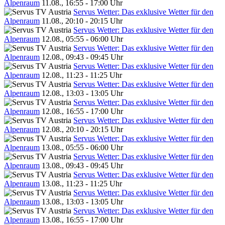
Alpenraum
11.08., 16:55 - 17:00 Uhr
Servus Wetter: Das exklusive Wetter für den
Alpenraum
11.08., 20:10 - 20:15 Uhr
Servus Wetter: Das exklusive Wetter für den
Alpenraum
12.08., 05:55 - 06:00 Uhr
Servus Wetter: Das exklusive Wetter für den
Alpenraum
12.08., 09:43 - 09:45 Uhr
Servus Wetter: Das exklusive Wetter für den
Alpenraum
12.08., 11:23 - 11:25 Uhr
Servus Wetter: Das exklusive Wetter für den
Alpenraum
12.08., 13:03 - 13:05 Uhr
Servus Wetter: Das exklusive Wetter für den
Alpenraum
12.08., 16:55 - 17:00 Uhr
Servus Wetter: Das exklusive Wetter für den
Alpenraum
12.08., 20:10 - 20:15 Uhr
Servus Wetter: Das exklusive Wetter für den
Alpenraum
13.08., 05:55 - 06:00 Uhr
Servus Wetter: Das exklusive Wetter für den
Alpenraum
13.08., 09:43 - 09:45 Uhr
Servus Wetter: Das exklusive Wetter für den
Alpenraum
13.08., 11:23 - 11:25 Uhr
Servus Wetter: Das exklusive Wetter für den
Alpenraum
13.08., 13:03 - 13:05 Uhr
Servus Wetter: Das exklusive Wetter für den
Alpenraum
13.08., 16:55 - 17:00 Uhr