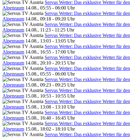
Servus Wetter: Das exklusive Wetter für den
Alpenraum
14.08., 05:55 - 06:00 Uhr
Servus Wetter: Das exklusive Wetter für den
Alpenraum
14.08., 09:18 - 09:20 Uhr
Servus Wetter: Das exklusive Wetter für den
Alpenraum
14.08., 11:23 - 11:25 Uhr
Servus Wetter: Das exklusive Wetter für den
Alpenraum
14.08., 13:03 - 13:05 Uhr
Servus Wetter: Das exklusive Wetter für den
Alpenraum
14.08., 16:55 - 17:00 Uhr
Servus Wetter: Das exklusive Wetter für den
Alpenraum
14.08., 20:10 - 20:15 Uhr
Servus Wetter: Das exklusive Wetter für den
Alpenraum
15.08., 05:55 - 06:00 Uhr
Servus Wetter: Das exklusive Wetter für den
Alpenraum
15.08., 09:23 - 09:25 Uhr
Servus Wetter: Das exklusive Wetter für den
Alpenraum
15.08., 10:53 - 10:55 Uhr
Servus Wetter: Das exklusive Wetter für den
Alpenraum
15.08., 13:08 - 13:10 Uhr
Servus Wetter: Das exklusive Wetter für den
Alpenraum
15.08., 16:40 - 16:45 Uhr
Servus Wetter: Das exklusive Wetter für den
Alpenraum
15.08., 18:02 - 18:10 Uhr
Servus Wetter: Das exklusive Wetter für den