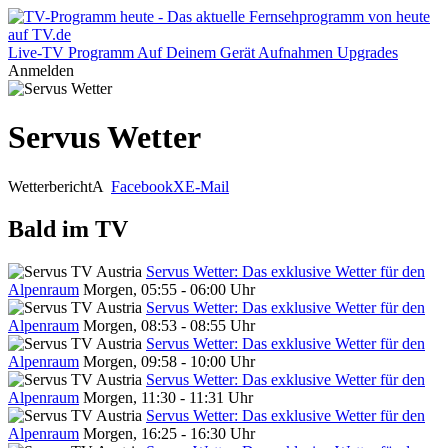
Live-TV
Programm
Auf Deinem Gerät
Aufnahmen
Upgrades
Anmelden
Servus Wetter
Wetterbericht
A
Facebook
X
E-Mail
Bald im TV
Servus Wetter: Das exklusive Wetter für den
Alpenraum
Morgen, 05:55 - 06:00 Uhr
Servus Wetter: Das exklusive Wetter für den
Alpenraum
Morgen, 08:53 - 08:55 Uhr
Servus Wetter: Das exklusive Wetter für den
Alpenraum
Morgen, 09:58 - 10:00 Uhr
Servus Wetter: Das exklusive Wetter für den
Alpenraum
Morgen, 11:30 - 11:31 Uhr
Servus Wetter: Das exklusive Wetter für den
Alpenraum
Morgen, 16:25 - 16:30 Uhr