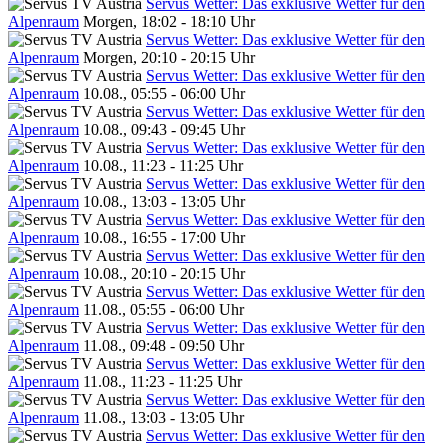
Servus Wetter: Das exklusive Wetter für den
Alpenraum
Morgen, 18:02 - 18:10 Uhr
Servus Wetter: Das exklusive Wetter für den
Alpenraum
Morgen, 20:10 - 20:15 Uhr
Servus Wetter: Das exklusive Wetter für den
Alpenraum
10.08., 05:55 - 06:00 Uhr
Servus Wetter: Das exklusive Wetter für den
Alpenraum
10.08., 09:43 - 09:45 Uhr
Servus Wetter: Das exklusive Wetter für den
Alpenraum
10.08., 11:23 - 11:25 Uhr
Servus Wetter: Das exklusive Wetter für den
Alpenraum
10.08., 13:03 - 13:05 Uhr
Servus Wetter: Das exklusive Wetter für den
Alpenraum
10.08., 16:55 - 17:00 Uhr
Servus Wetter: Das exklusive Wetter für den
Alpenraum
10.08., 20:10 - 20:15 Uhr
Servus Wetter: Das exklusive Wetter für den
Alpenraum
11.08., 05:55 - 06:00 Uhr
Servus Wetter: Das exklusive Wetter für den
Alpenraum
11.08., 09:48 - 09:50 Uhr
Servus Wetter: Das exklusive Wetter für den
Alpenraum
11.08., 11:23 - 11:25 Uhr
Servus Wetter: Das exklusive Wetter für den
Alpenraum
11.08., 13:03 - 13:05 Uhr
Servus Wetter: Das exklusive Wetter für den