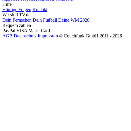
Hilfe
Häufige Fragen
Kontakt
Wir sind TV.de
Dein Fernsehen
Dein Fußball
Deine WM 2026
Bequem zahlen
PayPal
VISA
MasterCard
AGB
Datenschutz
Impressum
© Couchfunk GmbH 2011 - 2026