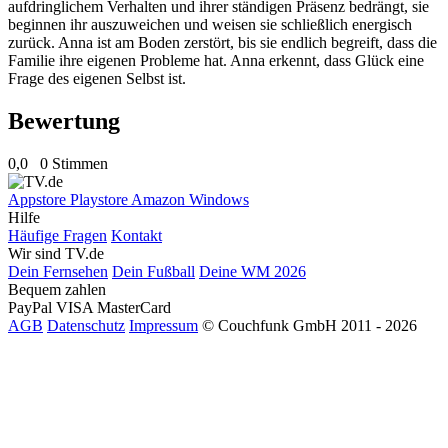
aufdringlichem Verhalten und ihrer ständigen Präsenz bedrängt, sie
beginnen ihr auszuweichen und weisen sie schließlich energisch
zurück. Anna ist am Boden zerstört, bis sie endlich begreift, dass die
Familie ihre eigenen Probleme hat. Anna erkennt, dass Glück eine
Frage des eigenen Selbst ist.
Bewertung
0,0
0 Stimmen
Appstore
Playstore
Amazon
Windows
Hilfe
Häufige Fragen
Kontakt
Wir sind TV.de
Dein Fernsehen
Dein Fußball
Deine WM 2026
Bequem zahlen
PayPal
VISA
MasterCard
AGB
Datenschutz
Impressum
© Couchfunk GmbH 2011 - 2026