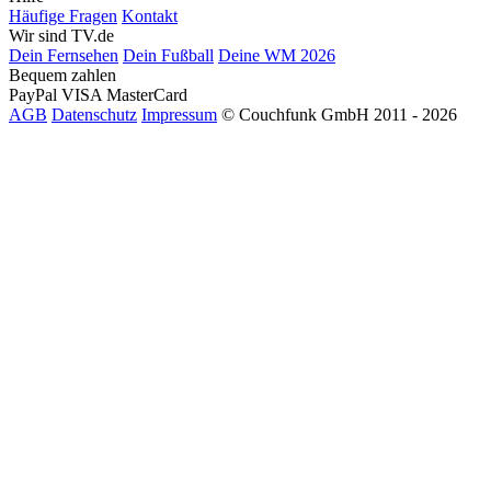
Häufige Fragen
Kontakt
Wir sind TV.de
Dein Fernsehen
Dein Fußball
Deine WM 2026
Bequem zahlen
PayPal
VISA
MasterCard
AGB
Datenschutz
Impressum
© Couchfunk GmbH 2011 - 2026