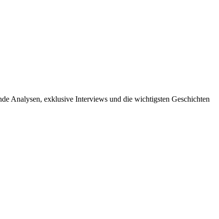
ende Analysen, exklusive Interviews und die wichtigsten Geschichten