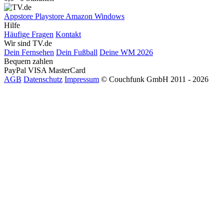
Appstore
Playstore
Amazon
Windows
Hilfe
Häufige Fragen
Kontakt
Wir sind TV.de
Dein Fernsehen
Dein Fußball
Deine WM 2026
Bequem zahlen
PayPal
VISA
MasterCard
AGB
Datenschutz
Impressum
© Couchfunk GmbH 2011 - 2026