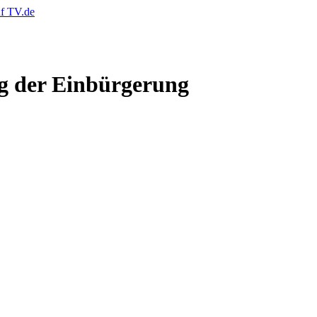
g der Einbürgerung