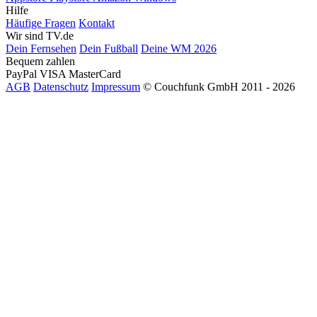
Hilfe
Häufige Fragen
Kontakt
Wir sind TV.de
Dein Fernsehen
Dein Fußball
Deine WM 2026
Bequem zahlen
PayPal
VISA
MasterCard
AGB
Datenschutz
Impressum
© Couchfunk GmbH 2011 - 2026