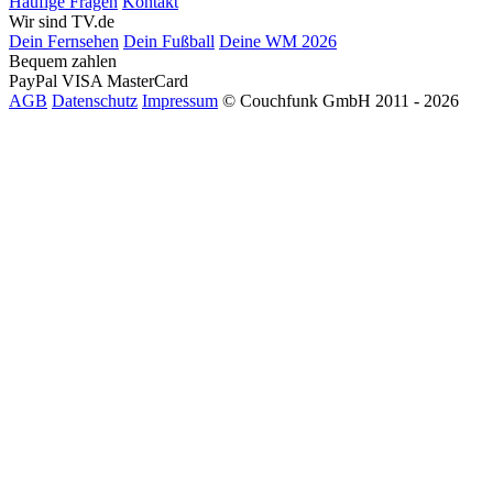
Häufige Fragen
Kontakt
Wir sind TV.de
Dein Fernsehen
Dein Fußball
Deine WM 2026
Bequem zahlen
PayPal
VISA
MasterCard
AGB
Datenschutz
Impressum
© Couchfunk GmbH 2011 - 2026