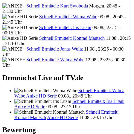
Schnell Ermittelt: Kurt Swoboda
Morgen, 20:45 -
21:30 Uhr
Schnell Ermittelt: Wilma Wabe
09.08., 20:45 -
21:45 Uhr
Schnell Ermittelt: Iris Litani
09.08., 23:15 -
00:15 Uhr
Schnell Ermittelt: Konrad Mautsch
11.08., 20:15
- 21:10 Uhr
Schnell Ermittelt: Jonas Wultz
11.08., 23:25 - 00:30
Uhr
Schnell Ermittelt: Wilma Wabe
12.08., 23:25 - 00:30
Uhr
Demnächst Live auf TV.de
Schnell Ermittelt: Wilma
Wabe
Anixe HD Serie
09.08., 20:45 Uhr
Schnell Ermittelt: Iris Litani
Anixe HD Serie
09.08., 23:15 Uhr
Schnell Ermittelt:
Konrad Mautsch
Anixe HD Serie
11.08., 20:15 Uhr
Bewertung