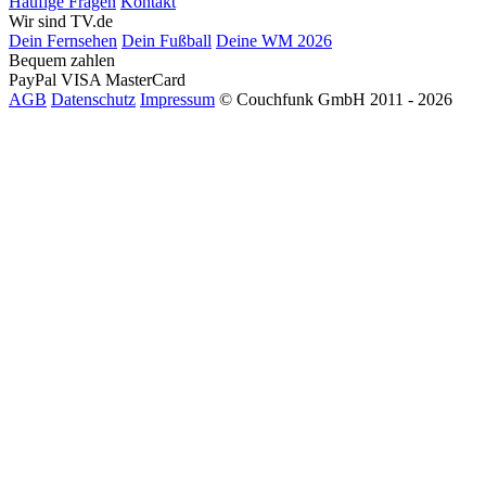
Häufige Fragen
Kontakt
Wir sind TV.de
Dein Fernsehen
Dein Fußball
Deine WM 2026
Bequem zahlen
PayPal
VISA
MasterCard
AGB
Datenschutz
Impressum
© Couchfunk GmbH 2011 - 2026