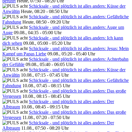
berührt
Heute, 07:50 - 08:20 Uhr
Schicksale - und plötzlich ist alles anders: Küsse der
Anwältin
Heute, 08:20 - 08:50 Uhr
Schicksale - und plötzlich ist alles anders: Gefährliche
Fahndung
Heute, 08:50 - 09:20 Uhr
Schicksale - und plötzlich ist alles anders: Auge um
Auge
09.08., 04:35 - 05:00 Uhr
Schicksale - und plötzlich ist alles anders: Ich kann
dich sehen
09.08., 05:00 - 05:20 Uhr
Schicksale - und plötzlich ist alles anders: Jesus: Mein
Kampf um Papas Liebe
09.08., 05:20 - 05:40 Uhr
Schicksale - und plötzlich ist alles anders: Achterbahn
der Gefühle
09.08., 05:40 - 06:05 Uhr
Schicksale - und plötzlich ist alles anders: Küsse der
Anwältin
10.08., 07:15 - 07:45 Uhr
Schicksale - und plötzlich ist alles anders: Gefährliche
Fahndung
10.08., 07:45 - 08:15 Uhr
Schicksale - und plötzlich ist alles anders: Das große
Vergessen
10.08., 08:15 - 08:45 Uhr
Schicksale - und plötzlich ist alles anders: Der
Albtraum
10.08., 08:45 - 09:15 Uhr
Schicksale - und plötzlich ist alles anders: Das große
Vergessen
11.08., 07:20 - 07:50 Uhr
Schicksale - und plötzlich ist alles anders: Der
Albtraum
11.08., 07:50 - 08:20 Uhr