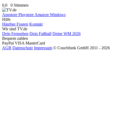
0,0
0 Stimmen
Appstore
Playstore
Amazon
Windows
Hilfe
Häufige Fragen
Kontakt
Wir sind TV.de
Dein Fernsehen
Dein Fußball
Deine WM 2026
Bequem zahlen
PayPal
VISA
MasterCard
AGB
Datenschutz
Impressum
© Couchfunk GmbH 2011 - 2026