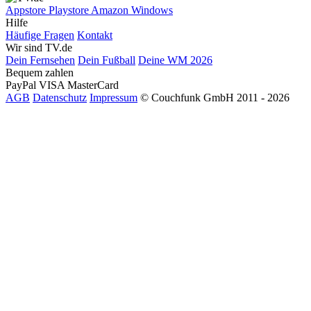
Appstore
Playstore
Amazon
Windows
Hilfe
Häufige Fragen
Kontakt
Wir sind TV.de
Dein Fernsehen
Dein Fußball
Deine WM 2026
Bequem zahlen
PayPal
VISA
MasterCard
AGB
Datenschutz
Impressum
© Couchfunk GmbH 2011 - 2026