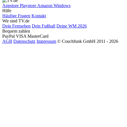
Appstore
Playstore
Amazon
Windows
Hilfe
Häufige Fragen
Kontakt
Wir sind TV.de
Dein Fernsehen
Dein Fußball
Deine WM 2026
Bequem zahlen
PayPal
VISA
MasterCard
AGB
Datenschutz
Impressum
© Couchfunk GmbH 2011 - 2026