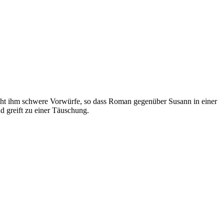
acht ihm schwere Vorwürfe, so dass Roman gegenüber Susann in einer
d greift zu einer Täuschung.