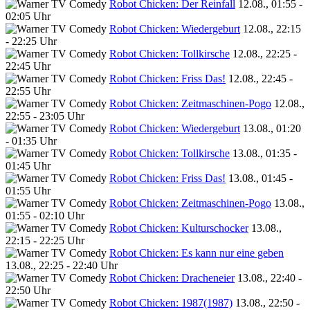
Robot Chicken: Der Reinfall
12.08., 01:55 -
02:05 Uhr
Robot Chicken: Wiedergeburt
12.08., 22:15
- 22:25 Uhr
Robot Chicken: Tollkirsche
12.08., 22:25 -
22:45 Uhr
Robot Chicken: Friss Das!
12.08., 22:45 -
22:55 Uhr
Robot Chicken: Zeitmaschinen-Pogo
12.08.,
22:55 - 23:05 Uhr
Robot Chicken: Wiedergeburt
13.08., 01:20
- 01:35 Uhr
Robot Chicken: Tollkirsche
13.08., 01:35 -
01:45 Uhr
Robot Chicken: Friss Das!
13.08., 01:45 -
01:55 Uhr
Robot Chicken: Zeitmaschinen-Pogo
13.08.,
01:55 - 02:10 Uhr
Robot Chicken: Kulturschocker
13.08.,
22:15 - 22:25 Uhr
Robot Chicken: Es kann nur eine geben
13.08., 22:25 - 22:40 Uhr
Robot Chicken: Dracheneier
13.08., 22:40 -
22:50 Uhr
Robot Chicken: 1987(1987)
13.08., 22:50 -