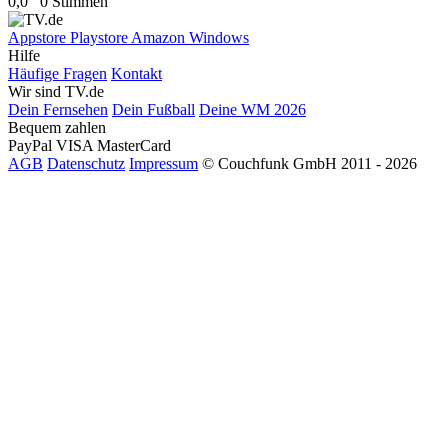
0,0
0 Stimmen
Appstore
Playstore
Amazon
Windows
Hilfe
Häufige Fragen
Kontakt
Wir sind TV.de
Dein Fernsehen
Dein Fußball
Deine WM 2026
Bequem zahlen
PayPal
VISA
MasterCard
AGB
Datenschutz
Impressum
© Couchfunk GmbH 2011 - 2026