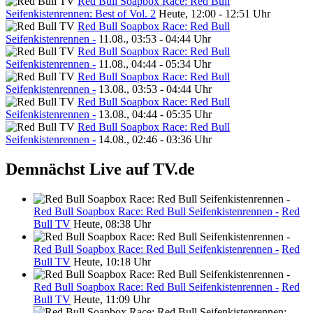
Red Bull Soapbox Race: Red Bull
Seifenkistenrennen: Best of Vol. 2
Heute, 12:00 - 12:51 Uhr
Red Bull Soapbox Race: Red Bull
Seifenkistenrennen -
11.08., 03:53 - 04:44 Uhr
Red Bull Soapbox Race: Red Bull
Seifenkistenrennen -
11.08., 04:44 - 05:34 Uhr
Red Bull Soapbox Race: Red Bull
Seifenkistenrennen -
13.08., 03:53 - 04:44 Uhr
Red Bull Soapbox Race: Red Bull
Seifenkistenrennen -
13.08., 04:44 - 05:35 Uhr
Red Bull Soapbox Race: Red Bull
Seifenkistenrennen -
14.08., 02:46 - 03:36 Uhr
Demnächst Live auf TV.de
Red Bull Soapbox Race: Red Bull Seifenkistenrennen -
Red
Bull TV
Heute, 08:38 Uhr
Red Bull Soapbox Race: Red Bull Seifenkistenrennen -
Red
Bull TV
Heute, 10:18 Uhr
Red Bull Soapbox Race: Red Bull Seifenkistenrennen -
Red
Bull TV
Heute, 11:09 Uhr