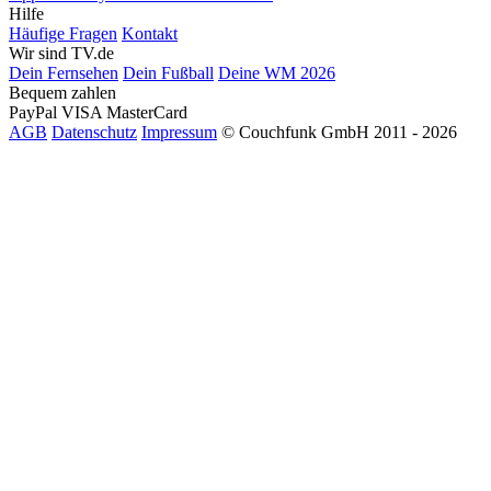
Hilfe
Häufige Fragen
Kontakt
Wir sind TV.de
Dein Fernsehen
Dein Fußball
Deine WM 2026
Bequem zahlen
PayPal
VISA
MasterCard
AGB
Datenschutz
Impressum
© Couchfunk GmbH 2011 - 2026