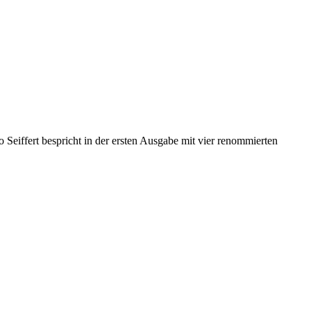
Seiffert bespricht in der ersten Ausgabe mit vier renommierten