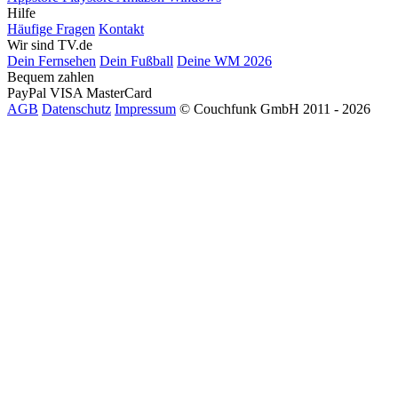
Hilfe
Häufige Fragen
Kontakt
Wir sind TV.de
Dein Fernsehen
Dein Fußball
Deine WM 2026
Bequem zahlen
PayPal
VISA
MasterCard
AGB
Datenschutz
Impressum
© Couchfunk GmbH 2011 - 2026