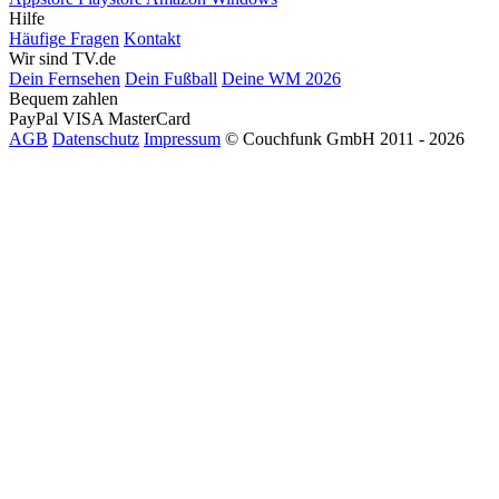
Hilfe
Häufige Fragen
Kontakt
Wir sind TV.de
Dein Fernsehen
Dein Fußball
Deine WM 2026
Bequem zahlen
PayPal
VISA
MasterCard
AGB
Datenschutz
Impressum
© Couchfunk GmbH 2011 - 2026