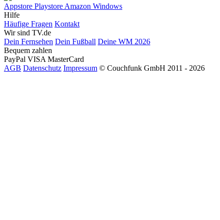
Appstore
Playstore
Amazon
Windows
Hilfe
Häufige Fragen
Kontakt
Wir sind TV.de
Dein Fernsehen
Dein Fußball
Deine WM 2026
Bequem zahlen
PayPal
VISA
MasterCard
AGB
Datenschutz
Impressum
© Couchfunk GmbH 2011 - 2026